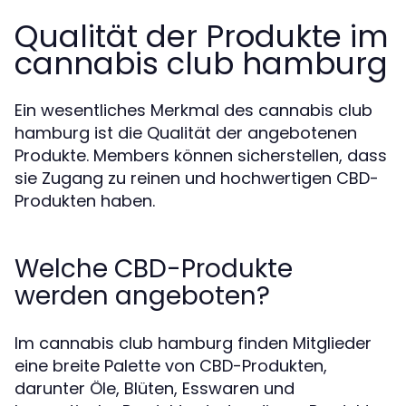
Qualität der Produkte im
cannabis club hamburg
Ein wesentliches Merkmal des cannabis club
hamburg ist die Qualität der angebotenen
Produkte. Members können sicherstellen, dass
sie Zugang zu reinen und hochwertigen CBD-
Produkten haben.
Welche CBD-Produkte
werden angeboten?
Im cannabis club hamburg finden Mitglieder
eine breite Palette von CBD-Produkten,
darunter Öle, Blüten, Esswaren und