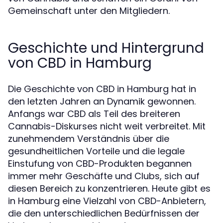
Gemeinschaft unter den Mitgliedern.
Geschichte und Hintergrund
von CBD in Hamburg
Die Geschichte von CBD in Hamburg hat in
den letzten Jahren an Dynamik gewonnen.
Anfangs war CBD als Teil des breiteren
Cannabis-Diskurses nicht weit verbreitet. Mit
zunehmendem Verständnis über die
gesundheitlichen Vorteile und die legale
Einstufung von CBD-Produkten begannen
immer mehr Geschäfte und Clubs, sich auf
diesen Bereich zu konzentrieren. Heute gibt es
in Hamburg eine Vielzahl von CBD-Anbietern,
die den unterschiedlichen Bedürfnissen der