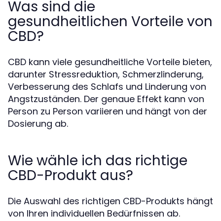
Was sind die
gesundheitlichen Vorteile von
CBD?
CBD kann viele gesundheitliche Vorteile bieten,
darunter Stressreduktion, Schmerzlinderung,
Verbesserung des Schlafs und Linderung von
Angstzuständen. Der genaue Effekt kann von
Person zu Person variieren und hängt von der
Dosierung ab.
Wie wähle ich das richtige
CBD-Produkt aus?
Die Auswahl des richtigen CBD-Produkts hängt
von Ihren individuellen Bedürfnissen ab.