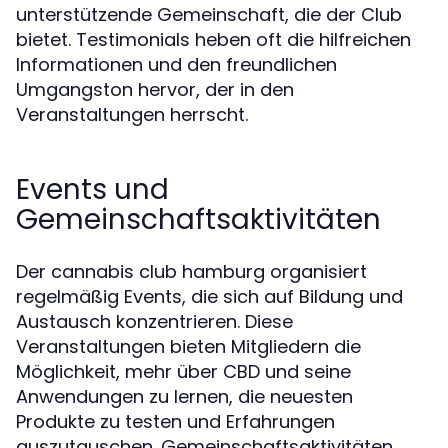
unterstützende Gemeinschaft, die der Club
bietet. Testimonials heben oft die hilfreichen
Informationen und den freundlichen
Umgangston hervor, der in den
Veranstaltungen herrscht.
Events und
Gemeinschaftsaktivitäten
Der cannabis club hamburg organisiert
regelmäßig Events, die sich auf Bildung und
Austausch konzentrieren. Diese
Veranstaltungen bieten Mitgliedern die
Möglichkeit, mehr über CBD und seine
Anwendungen zu lernen, die neuesten
Produkte zu testen und Erfahrungen
auszutauschen. Gemeinschaftsaktivitäten