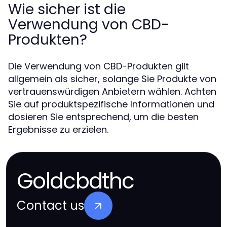
Wie sicher ist die
Verwendung von CBD-
Produkten?
Die Verwendung von CBD-Produkten gilt
allgemein als sicher, solange Sie Produkte von
vertrauenswürdigen Anbietern wählen. Achten
Sie auf produktspezifische Informationen und
dosieren Sie entsprechend, um die besten
Ergebnisse zu erzielen.
Goldcbdthc
Contact us