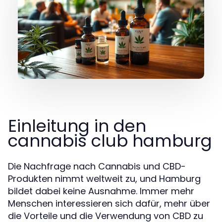
Einleitung in den
cannabis club hamburg
Die Nachfrage nach Cannabis und CBD-
Produkten nimmt weltweit zu, und Hamburg
bildet dabei keine Ausnahme. Immer mehr
Menschen interessieren sich dafür, mehr über
die Vorteile und die Verwendung von CBD zu