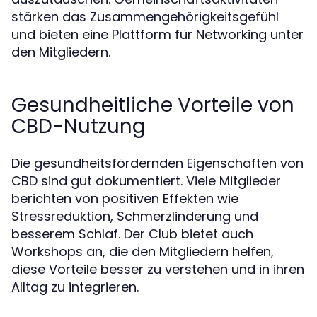
stärken das Zusammengehörigkeitsgefühl
und bieten eine Plattform für Networking unter
den Mitgliedern.
Gesundheitliche Vorteile von
CBD-Nutzung
Die gesundheitsfördernden Eigenschaften von
CBD sind gut dokumentiert. Viele Mitglieder
berichten von positiven Effekten wie
Stressreduktion, Schmerzlinderung und
besserem Schlaf. Der Club bietet auch
Workshops an, die den Mitgliedern helfen,
diese Vorteile besser zu verstehen und in ihren
Alltag zu integrieren.