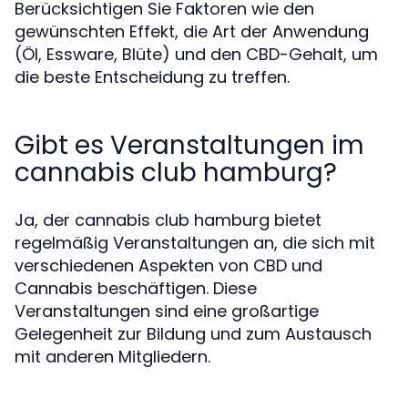
Berücksichtigen Sie Faktoren wie den
gewünschten Effekt, die Art der Anwendung
(Öl, Essware, Blüte) und den CBD-Gehalt, um
die beste Entscheidung zu treffen.
Gibt es Veranstaltungen im
cannabis club hamburg?
Ja, der cannabis club hamburg bietet
regelmäßig Veranstaltungen an, die sich mit
verschiedenen Aspekten von CBD und
Cannabis beschäftigen. Diese
Veranstaltungen sind eine großartige
Gelegenheit zur Bildung und zum Austausch
mit anderen Mitgliedern.