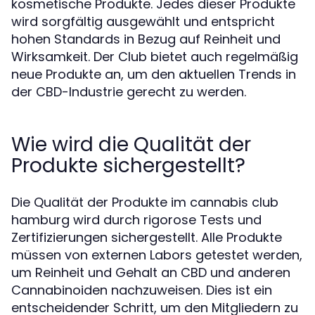
kosmetische Produkte. Jedes dieser Produkte
wird sorgfältig ausgewählt und entspricht
hohen Standards in Bezug auf Reinheit und
Wirksamkeit. Der Club bietet auch regelmäßig
neue Produkte an, um den aktuellen Trends in
der CBD-Industrie gerecht zu werden.
Wie wird die Qualität der
Produkte sichergestellt?
Die Qualität der Produkte im cannabis club
hamburg wird durch rigorose Tests und
Zertifizierungen sichergestellt. Alle Produkte
müssen von externen Labors getestet werden,
um Reinheit und Gehalt an CBD und anderen
Cannabinoiden nachzuweisen. Dies ist ein
entscheidender Schritt, um den Mitgliedern zu