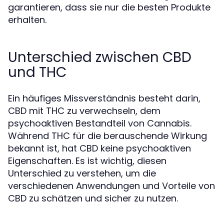
garantieren, dass sie nur die besten Produkte
erhalten.
Unterschied zwischen CBD
und THC
Ein häufiges Missverständnis besteht darin,
CBD mit THC zu verwechseln, dem
psychoaktiven Bestandteil von Cannabis.
Während THC für die berauschende Wirkung
bekannt ist, hat CBD keine psychoaktiven
Eigenschaften. Es ist wichtig, diesen
Unterschied zu verstehen, um die
verschiedenen Anwendungen und Vorteile von
CBD zu schätzen und sicher zu nutzen.