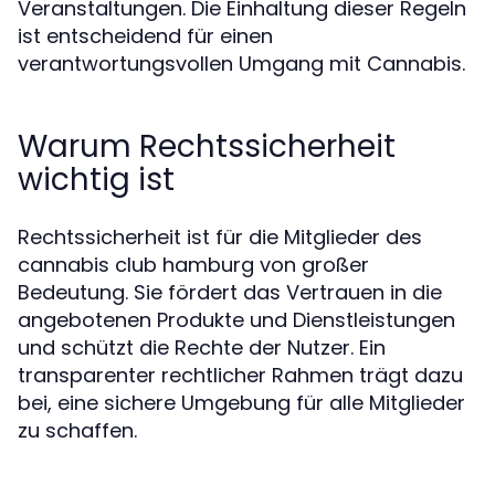
Veranstaltungen. Die Einhaltung dieser Regeln
ist entscheidend für einen
verantwortungsvollen Umgang mit Cannabis.
Warum Rechtssicherheit
wichtig ist
Rechtssicherheit ist für die Mitglieder des
cannabis club hamburg von großer
Bedeutung. Sie fördert das Vertrauen in die
angebotenen Produkte und Dienstleistungen
und schützt die Rechte der Nutzer. Ein
transparenter rechtlicher Rahmen trägt dazu
bei, eine sichere Umgebung für alle Mitglieder
zu schaffen.