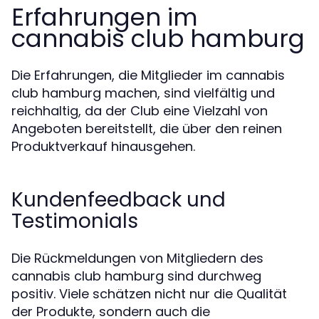
Erfahrungen im
cannabis club hamburg
Die Erfahrungen, die Mitglieder im cannabis
club hamburg machen, sind vielfältig und
reichhaltig, da der Club eine Vielzahl von
Angeboten bereitstellt, die über den reinen
Produktverkauf hinausgehen.
Kundenfeedback und
Testimonials
Die Rückmeldungen von Mitgliedern des
cannabis club hamburg sind durchweg
positiv. Viele schätzen nicht nur die Qualität
der Produkte, sondern auch die