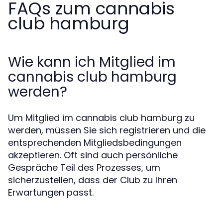
FAQs zum cannabis
club hamburg
Wie kann ich Mitglied im
cannabis club hamburg
werden?
Um Mitglied im cannabis club hamburg zu
werden, müssen Sie sich registrieren und die
entsprechenden Mitgliedsbedingungen
akzeptieren. Oft sind auch persönliche
Gespräche Teil des Prozesses, um
sicherzustellen, dass der Club zu Ihren
Erwartungen passt.