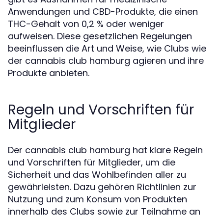
Anwendungen und CBD-Produkte, die einen
THC-Gehalt von 0,2 % oder weniger
aufweisen. Diese gesetzlichen Regelungen
beeinflussen die Art und Weise, wie Clubs wie
der cannabis club hamburg agieren und ihre
Produkte anbieten.
Regeln und Vorschriften für
Mitglieder
Der cannabis club hamburg hat klare Regeln
und Vorschriften für Mitglieder, um die
Sicherheit und das Wohlbefinden aller zu
gewährleisten. Dazu gehören Richtlinien zur
Nutzung und zum Konsum von Produkten
innerhalb des Clubs sowie zur Teilnahme an