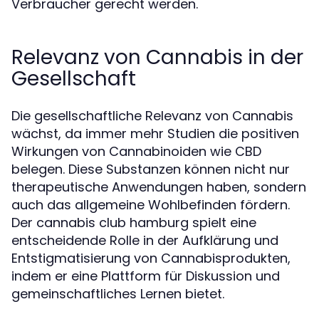
Verbraucher gerecht werden.
Relevanz von Cannabis in der
Gesellschaft
Die gesellschaftliche Relevanz von Cannabis
wächst, da immer mehr Studien die positiven
Wirkungen von Cannabinoiden wie CBD
belegen. Diese Substanzen können nicht nur
therapeutische Anwendungen haben, sondern
auch das allgemeine Wohlbefinden fördern.
Der cannabis club hamburg spielt eine
entscheidende Rolle in der Aufklärung und
Entstigmatisierung von Cannabisprodukten,
indem er eine Plattform für Diskussion und
gemeinschaftliches Lernen bietet.