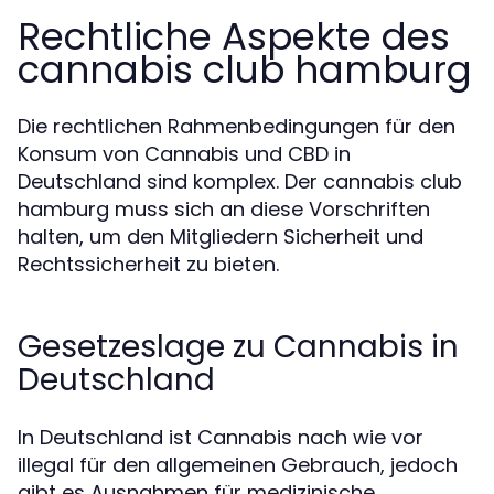
Rechtliche Aspekte des
cannabis club hamburg
Die rechtlichen Rahmenbedingungen für den
Konsum von Cannabis und CBD in
Deutschland sind komplex. Der cannabis club
hamburg muss sich an diese Vorschriften
halten, um den Mitgliedern Sicherheit und
Rechtssicherheit zu bieten.
Gesetzeslage zu Cannabis in
Deutschland
In Deutschland ist Cannabis nach wie vor
illegal für den allgemeinen Gebrauch, jedoch
gibt es Ausnahmen für medizinische