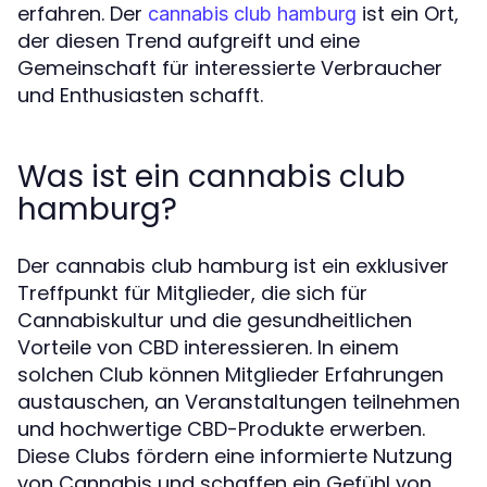
erfahren. Der
ist ein Ort,
cannabis club hamburg
der diesen Trend aufgreift und eine
Gemeinschaft für interessierte Verbraucher
und Enthusiasten schafft.
Was ist ein cannabis club
hamburg?
Der cannabis club hamburg ist ein exklusiver
Treffpunkt für Mitglieder, die sich für
Cannabiskultur und die gesundheitlichen
Vorteile von CBD interessieren. In einem
solchen Club können Mitglieder Erfahrungen
austauschen, an Veranstaltungen teilnehmen
und hochwertige CBD-Produkte erwerben.
Diese Clubs fördern eine informierte Nutzung
von Cannabis und schaffen ein Gefühl von